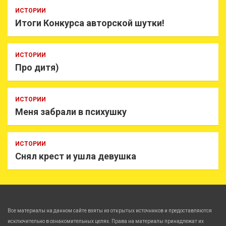
ИСТОРИИ
Итоги Конкурса авторской шутки!
ИСТОРИИ
Про дитя)
ИСТОРИИ
Меня забрали в психушку
ИСТОРИИ
Снял крест и ушла девушка
Все материалы на данном сайте взяты из открытых источников и предоставляются
исключительно в ознакомительных целях. Права на материалы принадлежат их