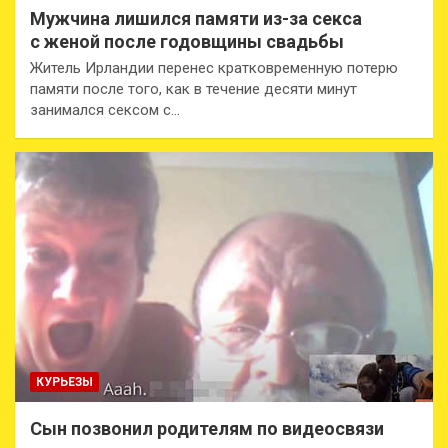
Мужчина лишился памяти из-за секса
с женой после годовщины свадьбы
Житель Ирландии перенес кратковременную потерю
памяти после того, как в течение десяти минут
занимался сексом с…
КУРЬЕЗЫ
Сын позвонил родителям по видеосвязи