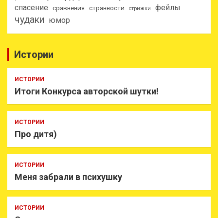
спасение
фейлы
сравнения
странности
стрижки
чудаки
юмор
Истории
ИСТОРИИ
Итоги Конкурса авторской шутки!
ИСТОРИИ
Про дитя)
ИСТОРИИ
Меня забрали в психушку
ИСТОРИИ