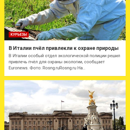
КУРЬЕЗЫ
В Италии пчёл привлекли к охране природы
В Италии особый отдел экологической полиции решил
привлечь пчёл для охраны экологии, сообщает
Euronews. Фото: Rosng.ruRosng.ru На…