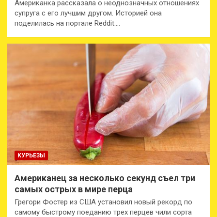
Американка рассказала о неоднозначных отношениях
супруга с его лучшим другом. Историей она
поделилась на портале Reddit.…
КУРЬЕЗЫ
Американец за несколько секунд съел три
самых острых в мире перца
Грегори Фостер из США установил новый рекорд по
самому быстрому поеданию трех перцев чили сорта