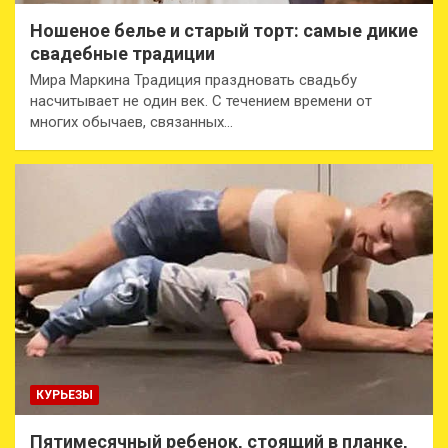
Ношеное белье и старый торт: самые дикие
свадебные традиции
Мира Маркина Традиция праздновать свадьбу
насчитывает не один век. С течением времени от
многих обычаев, связанных…
КУРЬЕЗЫ
Пятимесячный ребенок, стоящий в планке,