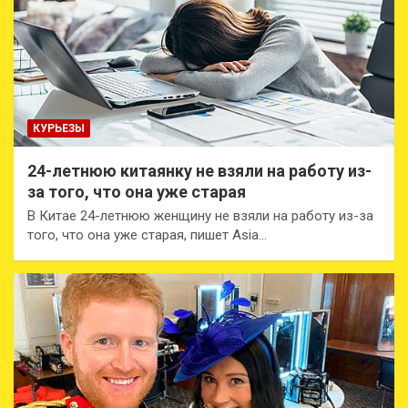
КУРЬЕЗЫ
24-летнюю китаянку не взяли на работу из-
за того, что она уже старая
В Китае 24-летнюю женщину не взяли на работу из-за
того, что она уже старая, пишет Asia…