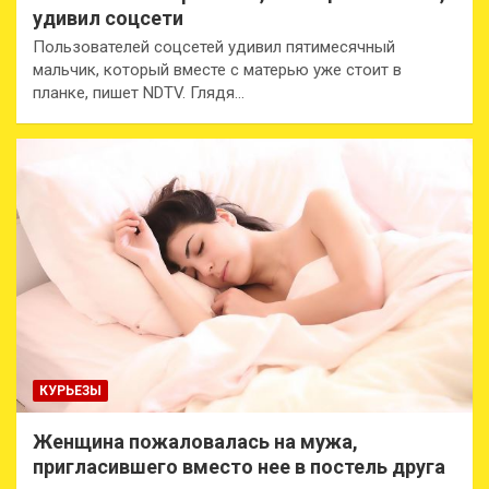
удивил соцсети
Пользователей соцсетей удивил пятимесячный
мальчик, который вместе с матерью уже стоит в
планке, пишет NDTV. Глядя…
КУРЬЕЗЫ
Женщина пожаловалась на мужа,
пригласившего вместо нее в постель друга