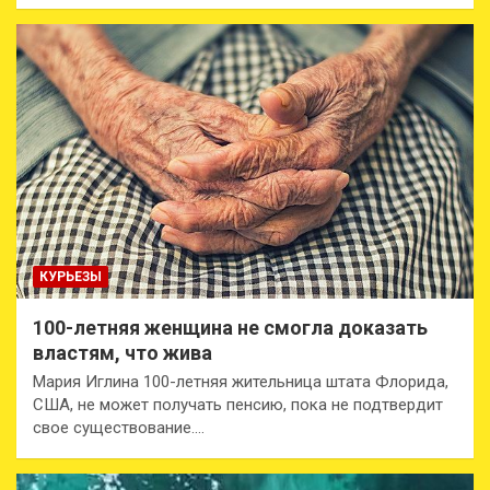
КУРЬЕЗЫ
100-летняя женщина не смогла доказать
властям, что жива
Мария Иглина 100-летняя жительница штата Флорида,
США, не может получать пенсию, пока не подтвердит
свое существование.…