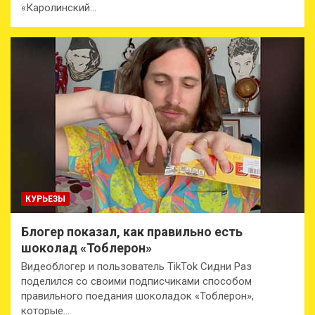
«Каролинский…
КУРЬЕЗЫ
Блогер показал, как правильно есть
шоколад «Тоблерон»
Видеоблогер и пользователь TikTok Сидни Раз
поделился со своими подписчиками способом
правильного поедания шоколадок «Тоблерон»,
которые…