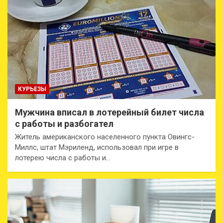
КУРЬЕЗЫ
Мужчина вписал в лотерейный билет числа
с работы и разбогател
Житель американского населенного пункта Овингс-
Миллс, штат Мэриленд, использовал при игре в
лотерею числа с работы и…