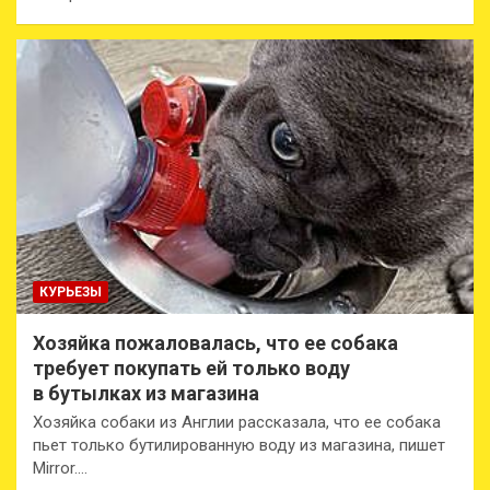
КУРЬЕЗЫ
Хозяйка пожаловалась, что ее собака
требует покупать ей только воду
в бутылках из магазина
Хозяйка собаки из Англии рассказала, что ее собака
пьет только бутилированную воду из магазина, пишет
Mirror.…