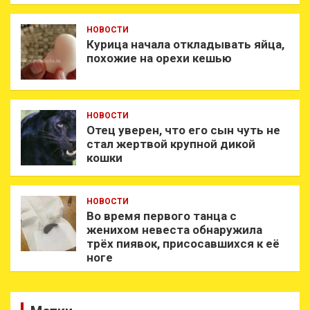
НОВОСТИ
Курица начала откладывать яйца,
похожие на орехи кешью
НОВОСТИ
Отец уверен, что его сын чуть не
стал жертвой крупной дикой
кошки
НОВОСТИ
Во время первого танца с
женихом невеста обнаружила
трёх пиявок, присосавшихся к её
ноге