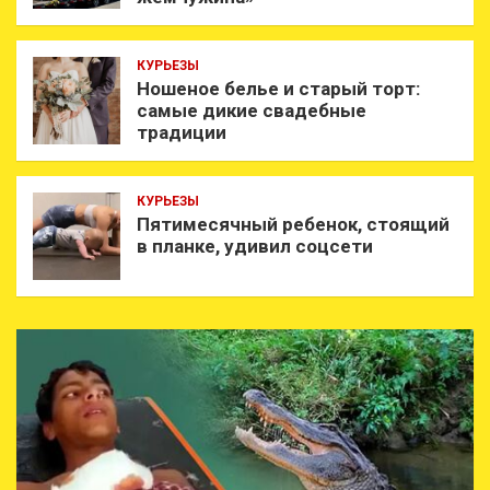
КУРЬЕЗЫ
Ношеное белье и старый торт:
самые дикие свадебные
традиции
КУРЬЕЗЫ
Пятимесячный ребенок, стоящий
в планке, удивил соцсети