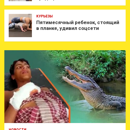
КУРЬЕЗЫ
Пятимесячный ребенок, стоящий
в планке, удивил соцсети
НОВОСТИ