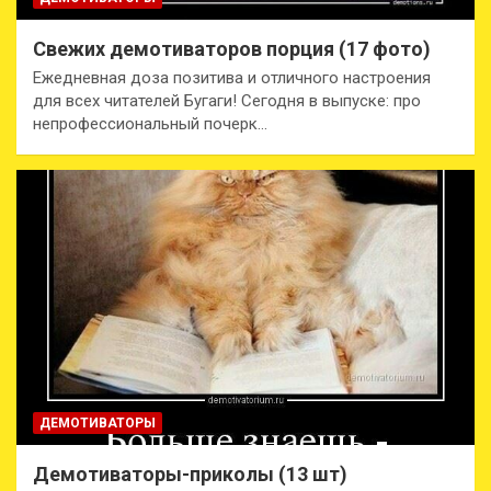
Свежих демотиваторов порция (17 фото)
Ежедневная доза позитива и отличного настроения
для всех читателей Бугаги! Сегодня в выпуске: про
непрофессиональный почерк…
ДЕМОТИВАТОРЫ
Демотиваторы-приколы (13 шт)