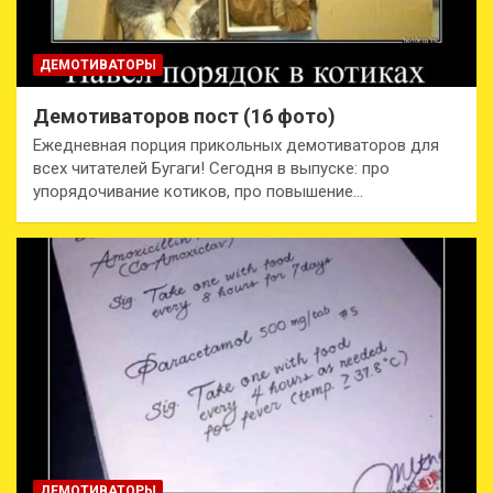
ДЕМОТИВАТОРЫ
Демотиваторов пост (16 фото)
Ежедневная порция прикольных демотиваторов для
всех читателей Бугаги! Сегодня в выпуске: про
упорядочивание котиков, про повышение…
ДЕМОТИВАТОРЫ