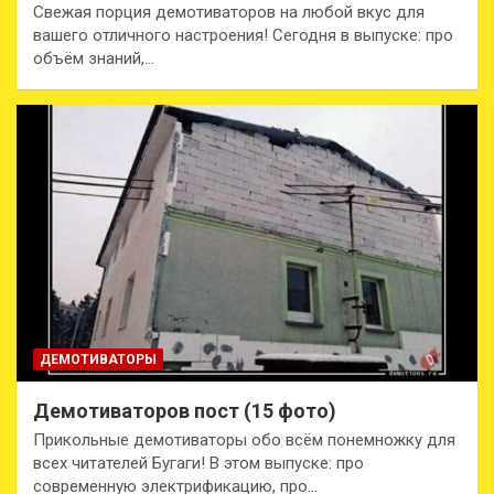
Свежая порция демотиваторов на любой вкус для
вашего отличного настроения! Сегодня в выпуске: про
объём знаний,…
ДЕМОТИВАТОРЫ
Демотиваторов пост (15 фото)
Прикольные демотиваторы обо всём понемножку для
всех читателей Бугаги! В этом выпуске: про
современную электрификацию, про…