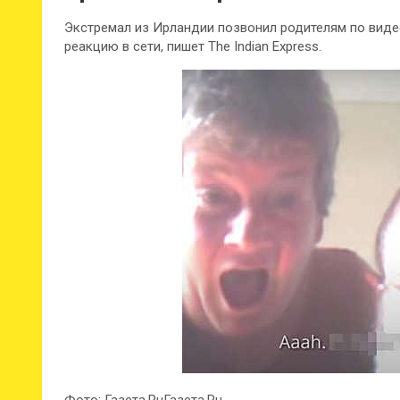
Экстремал из Ирландии позвонил родителям по виде
реакцию в сети, пишет The Indian Express.