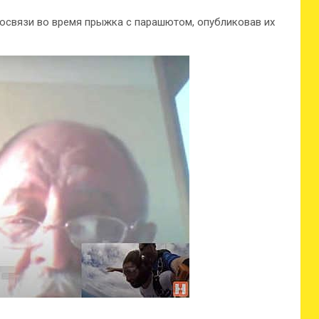
освязи во время прыжка с парашютом, опубликовав их