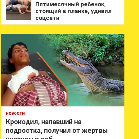
Пятимесячный ребенок,
стоящий в планке, удивил
соцсети
НОВОСТИ
Крокодил, напавший на
подростка, получил от жертвы