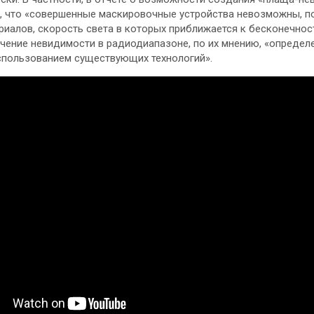
, что «совершенные маскировочные устройства невозможны, п
риалов, скорость света в которых приближается к бесконечност
чение невидимости в радиодиапазоне, по их мнению, «определ
спользованием существующих технологий».