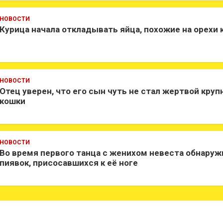
НОВОСТИ
Курица начала откладывать яйца, похожие на орехи
НОВОСТИ
Отец уверен, что его сын чуть не стал жертвой круп
кошки
НОВОСТИ
Во время первого танца с женихом невеста обнаруж
пиявок, присосавшихся к её ноге