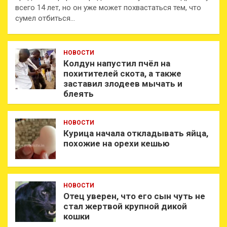
всего 14 лет, но он уже может похвастаться тем, что
сумел отбиться…
НОВОСТИ
Колдун напустил пчёл на
похитителей скота, а также
заставил злодеев мычать и
блеять
НОВОСТИ
Курица начала откладывать яйца,
похожие на орехи кешью
НОВОСТИ
Отец уверен, что его сын чуть не
стал жертвой крупной дикой
кошки