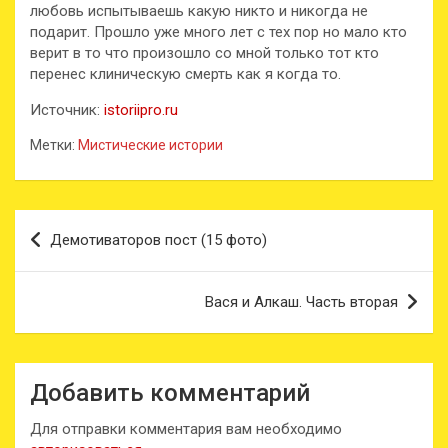
любовь испытываешь какую никто и никогда не
подарит. Прошло уже много лет с тех пор но мало кто
верит в то что произошло со мной только тот кто
перенес клиническую смерть как я когда то.
Источник:
istoriipro.ru
Метки:
Мистические истории
Навигация
Демотиваторов пост (15 фото)
по
записям
Вася и Алкаш. Часть вторая
Добавить комментарий
Для отправки комментария вам необходимо