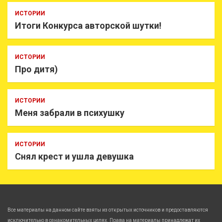
ИСТОРИИ
Итоги Конкурса авторской шутки!
ИСТОРИИ
Про дитя)
ИСТОРИИ
Меня забрали в психушку
ИСТОРИИ
Снял крест и ушла девушка
Все материалы на данном сайте взяты из открытых источников и предоставляются
исключительно в ознакомительных целях. Права на материалы принадлежат их