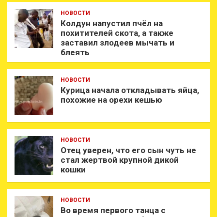
НОВОСТИ
Колдун напустил пчёл на
похитителей скота, а также
заставил злодеев мычать и
блеять
НОВОСТИ
Курица начала откладывать яйца,
похожие на орехи кешью
НОВОСТИ
Отец уверен, что его сын чуть не
стал жертвой крупной дикой
кошки
НОВОСТИ
Во время первого танца с