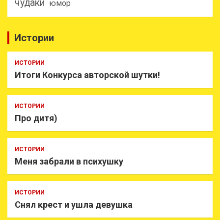
чудаки
юмор
Истории
ИСТОРИИ
Итоги Конкурса авторской шутки!
ИСТОРИИ
Про дитя)
ИСТОРИИ
Меня забрали в психушку
ИСТОРИИ
Снял крест и ушла девушка