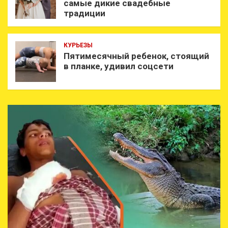
самые дикие свадебные
традиции
КУРЬЕЗЫ
Пятимесячный ребенок, стоящий
в планке, удивил соцсети