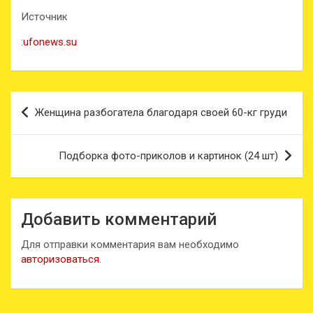
Источник
:
ufonews.su
Навигация
Женщина разбогатела благодаря своей 60-кг груди
по
записям
Подборка фото-приколов и картинок (24 шт)
Добавить комментарий
Для отправки комментария вам необходимо
авторизоваться
.