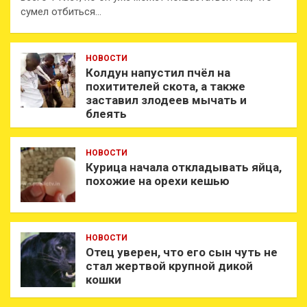
сумел отбиться…
НОВОСТИ
Колдун напустил пчёл на
похитителей скота, а также
заставил злодеев мычать и
блеять
НОВОСТИ
Курица начала откладывать яйца,
похожие на орехи кешью
НОВОСТИ
Отец уверен, что его сын чуть не
стал жертвой крупной дикой
кошки