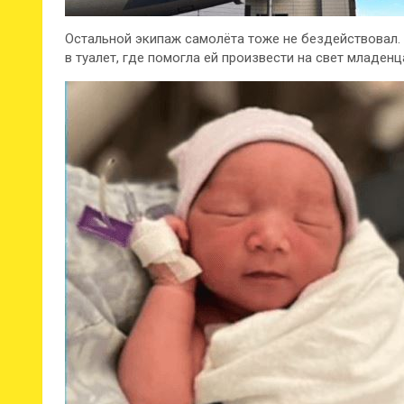
Остальной экипаж самолёта тоже не бездействовал
в туалет, где помогла ей произвести на свет младен