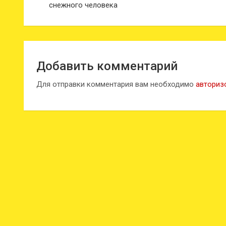
снежного человека
записям
Добавить комментарий
Для отправки комментария вам необходимо
авториз