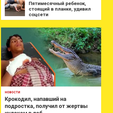
Пятимесячный ребенок,
стоящий в планке, удивил
соцсети
НОВОСТИ
Крокодил, напавший на
подростка, получил от жертвы