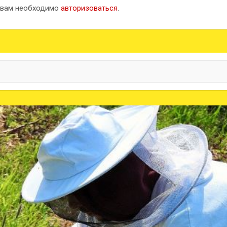
 вам необходимо
авторизоваться
.