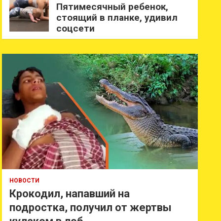
Пятимесячный ребенок,
стоящий в планке, удивил
соцсети
НОВОСТИ
Крокодил, напавший на
подростка, получил от жертвы