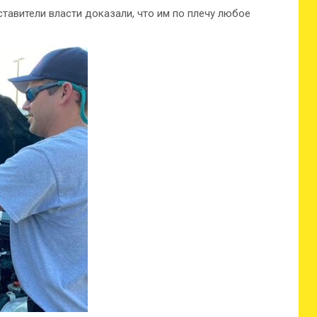
тавители власти доказали, что им по плечу любое