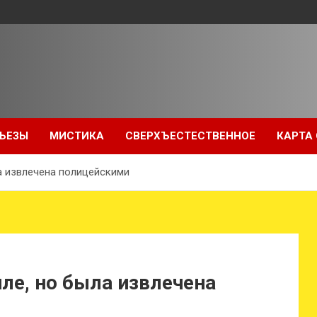
ЬЕЗЫ
МИСТИКА
СВЕРХЪЕСТЕСТВЕННОЕ
КАРТА
а извлечена полицейскими
ле, но была извлечена