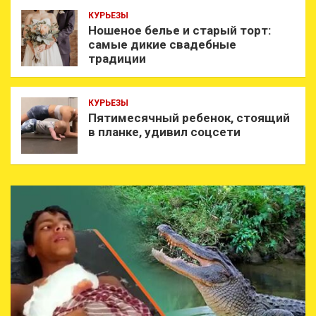
КУРЬЕЗЫ
Ношеное белье и старый торт:
самые дикие свадебные
традиции
КУРЬЕЗЫ
Пятимесячный ребенок, стоящий
в планке, удивил соцсети