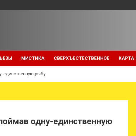
ЬЕЗЫ
МИСТИКА
СВЕРХЪЕСТЕСТВЕННОЕ
КАРТА
ну-единственную рыбу
 поймав одну-единственную