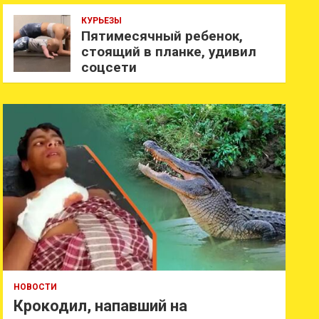
КУРЬЕЗЫ
Пятимесячный ребенок,
стоящий в планке, удивил
соцсети
НОВОСТИ
Крокодил, напавший на