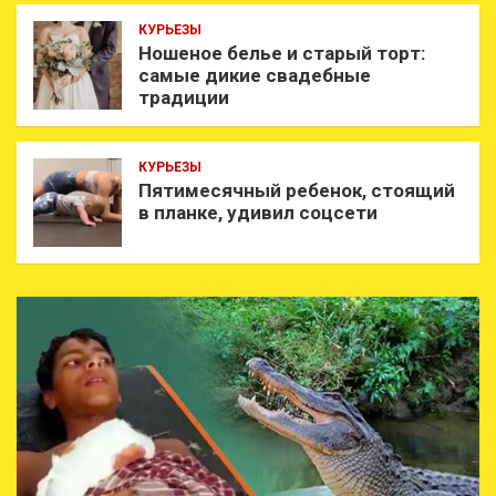
КУРЬЕЗЫ
Ношеное белье и старый торт:
самые дикие свадебные
традиции
КУРЬЕЗЫ
Пятимесячный ребенок, стоящий
в планке, удивил соцсети