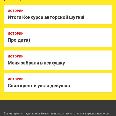
ИСТОРИИ
Итоги Конкурса авторской шутки!
ИСТОРИИ
Про дитя)
ИСТОРИИ
Меня забрали в психушку
ИСТОРИИ
Снял крест и ушла девушка
Все материалы на данном сайте взяты из открытых источников и предоставляются