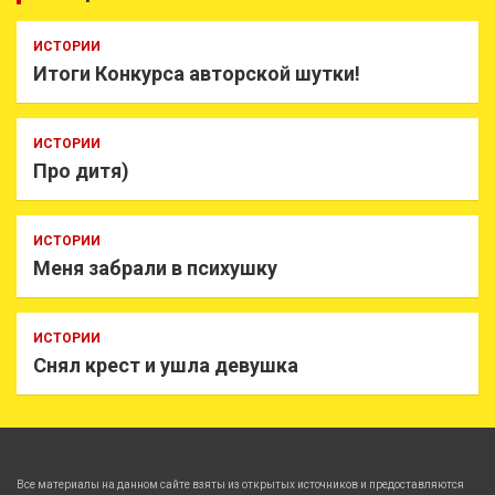
ИСТОРИИ
Итоги Конкурса авторской шутки!
ИСТОРИИ
Про дитя)
ИСТОРИИ
Меня забрали в психушку
ИСТОРИИ
Снял крест и ушла девушка
Все материалы на данном сайте взяты из открытых источников и предоставляются