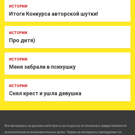
ИСТОРИИ
Итоги Конкурса авторской шутки!
ИСТОРИИ
Про дитя)
ИСТОРИИ
Меня забрали в психушку
ИСТОРИИ
Снял крест и ушла девушка
Все материалы на данном сайте взяты из открытых источников и предоставляются
исключительно в ознакомительных целях. Права на материалы принадлежат их