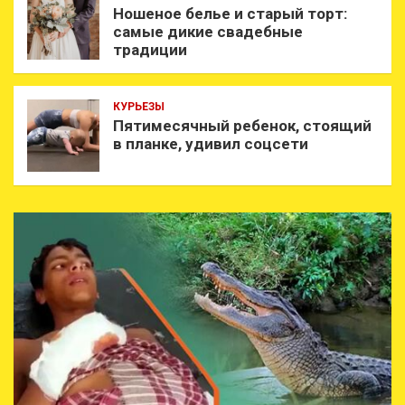
Ношеное белье и старый торт:
самые дикие свадебные
традиции
КУРЬЕЗЫ
Пятимесячный ребенок, стоящий
в планке, удивил соцсети