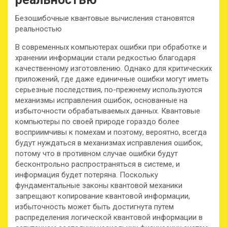
Безошибочные квантовые вычисления становятся
реальностью
В современных компьютерах ошибки при обработке и
хранении информации стали редкостью благодаря
качественному изготовлению. Однако для критических
приложений, где даже единичные ошибки могут иметь
серьезные последствия, по-прежнему используются
механизмы исправления ошибок, основанные на
избыточности обрабатываемых данных. Квантовые
компьютеры по своей природе гораздо более
восприимчивы к помехам и поэтому, вероятно, всегда
будут нуждаться в механизмах исправления ошибок,
потому что в противном случае ошибки будут
бесконтрольно распространяться в системе, и
информация будет потеряна. Поскольку
фундаментальные законы квантовой механики
запрещают копирование квантовой информации,
избыточность может быть достигнута путем
распределения логической квантовой информации в