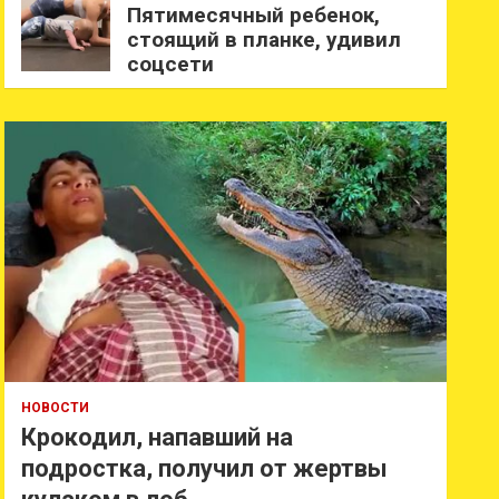
Пятимесячный ребенок,
стоящий в планке, удивил
соцсети
НОВОСТИ
Крокодил, напавший на
подростка, получил от жертвы