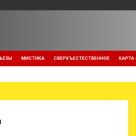
ЬЕЗЫ
МИСТИКА
СВЕРХЪЕСТЕСТВЕННОЕ
КАРТА
я