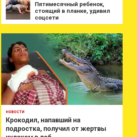
Пятимесячный ребенок,
стоящий в планке, удивил
соцсети
НОВОСТИ
Крокодил, напавший на
подростка, получил от жертвы