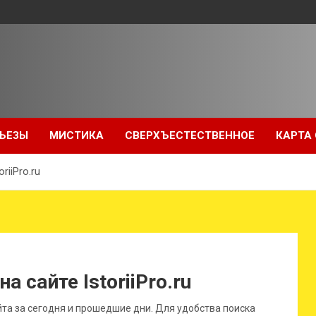
ЬЕЗЫ
МИСТИКА
СВЕРХЪЕСТЕСТВЕННОЕ
КАРТА
riiPro.ru
 сайте IstoriiPro.ru
йта за сегодня и прошедшие дни. Для удобства поиска