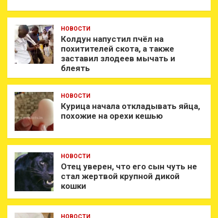
НОВОСТИ
Колдун напустил пчёл на
похитителей скота, а также
заставил злодеев мычать и
блеять
НОВОСТИ
Курица начала откладывать яйца,
похожие на орехи кешью
НОВОСТИ
Отец уверен, что его сын чуть не
стал жертвой крупной дикой
кошки
НОВОСТИ