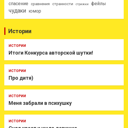
спасение
фейлы
сравнения
странности
стрижки
чудаки
юмор
Истории
ИСТОРИИ
Итоги Конкурса авторской шутки!
ИСТОРИИ
Про дитя)
ИСТОРИИ
Меня забрали в психушку
ИСТОРИИ