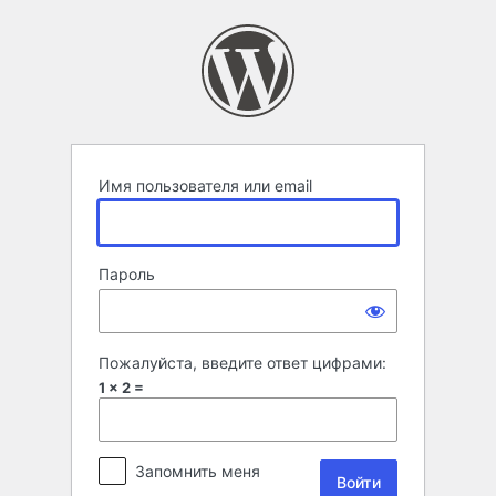
Войти
Имя пользователя или email
Пароль
Пожалуйста, введите ответ цифрами:
1 × 2 =
Запомнить меня