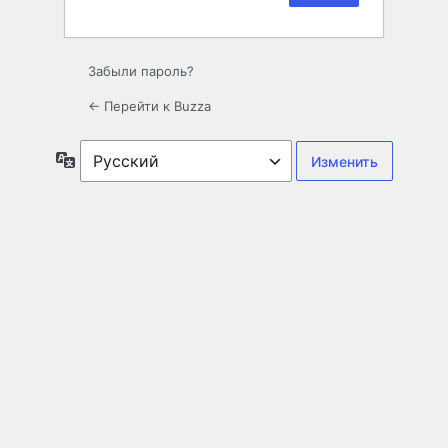
Забыли пароль?
← Перейти к Buzza
Язык