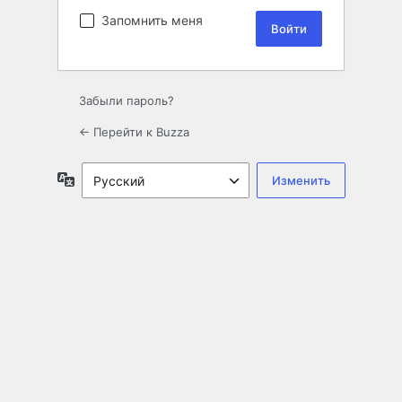
Запомнить меня
Забыли пароль?
← Перейти к Buzza
Язык