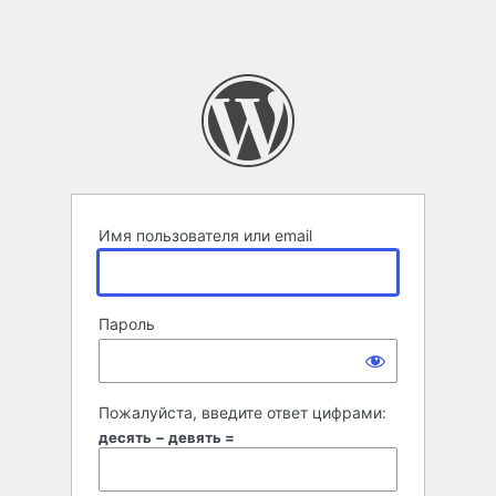
Имя пользователя или email
Пароль
Пожалуйста, введите ответ цифрами:
десять − девять =