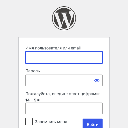
Войти
Имя пользователя или email
Пароль
Пожалуйста, введите ответ цифрами:
14 − 5 =
Запомнить меня