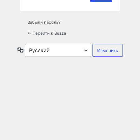
Забыли пароль?
← Перейти к Buzza
Язык