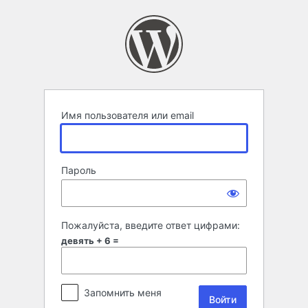
Войти
Имя пользователя или email
Пароль
Пожалуйста, введите ответ цифрами:
девять + 6 =
Запомнить меня