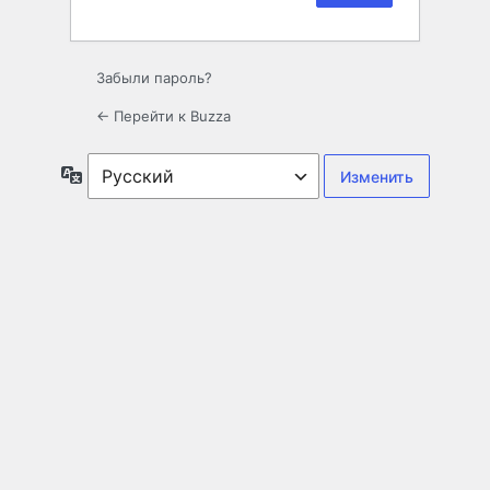
Забыли пароль?
← Перейти к Buzza
Язык