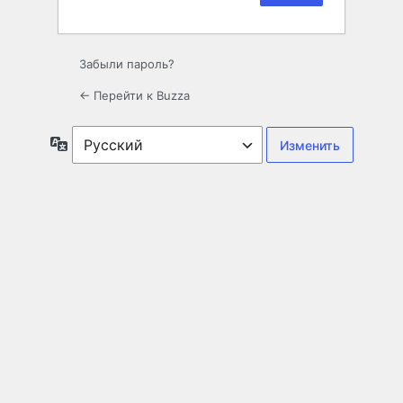
Забыли пароль?
← Перейти к Buzza
Язык