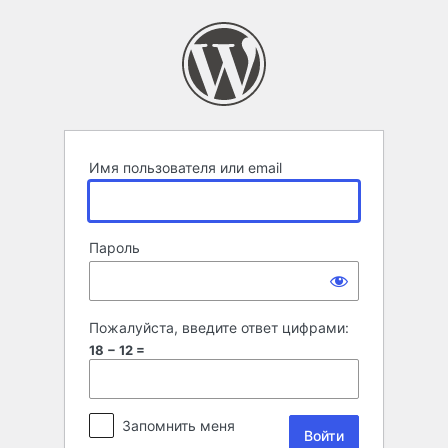
Войти
Имя пользователя или email
Пароль
Пожалуйста, введите ответ цифрами:
18 − 12 =
Запомнить меня