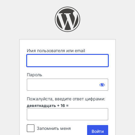
Войти
Имя пользователя или email
Пароль
Пожалуйста, введите ответ цифрами:
девятнадцать + 16 =
Запомнить меня