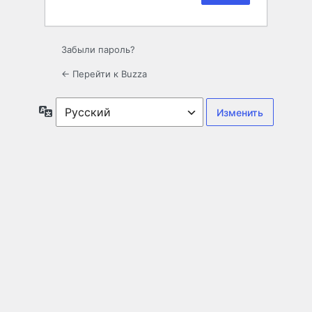
Забыли пароль?
← Перейти к Buzza
Язык