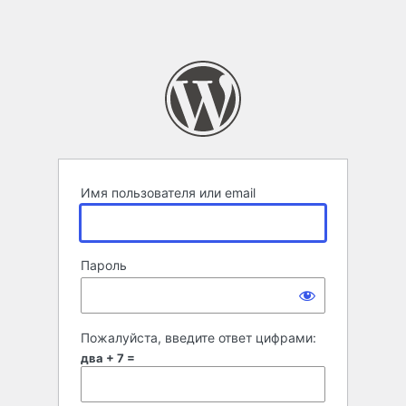
Имя пользователя или email
Пароль
Пожалуйста, введите ответ цифрами:
два + 7 =