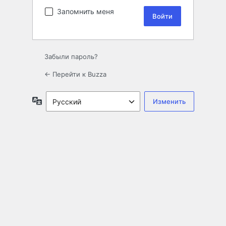
Запомнить меня
Забыли пароль?
← Перейти к Buzza
Язык