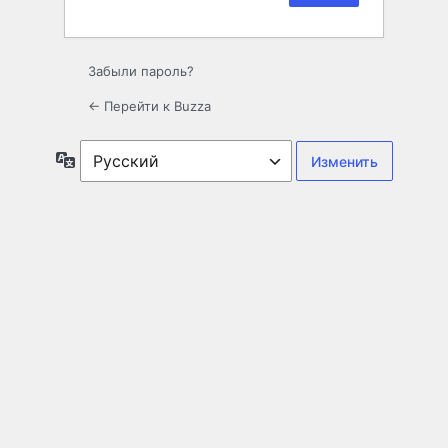
Забыли пароль?
← Перейти к Buzza
Язык