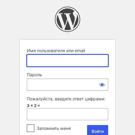
Войти
Имя пользователя или email
Пароль
Пожалуйста, введите ответ цифрами:
3 × 2 =
Запомнить меня