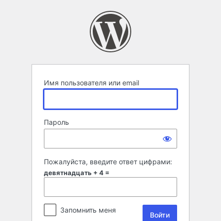
Войти
Имя пользователя или email
Пароль
Пожалуйста, введите ответ цифрами:
девятнадцать + 4 =
Запомнить меня