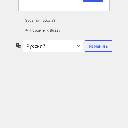
Забыли пароль?
← Перейти к Buzza
Язык