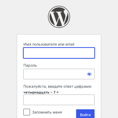
Войти
Имя пользователя или email
Пароль
Пожалуйста, введите ответ цифрами:
четырнадцать − 7 =
Запомнить меня