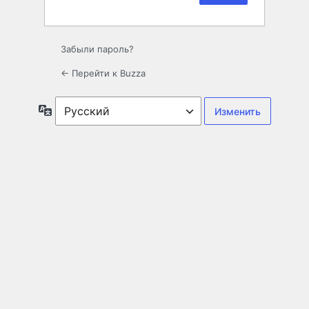
Забыли пароль?
← Перейти к Buzza
Язык