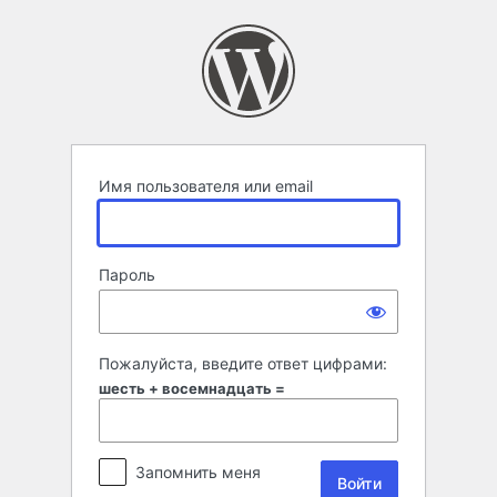
Войти
Имя пользователя или email
Пароль
Пожалуйста, введите ответ цифрами:
шесть + восемнадцать =
Запомнить меня