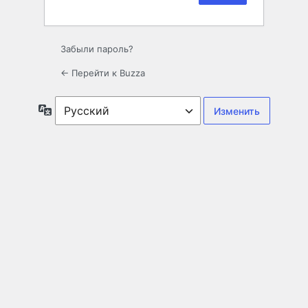
Забыли пароль?
← Перейти к Buzza
Язык